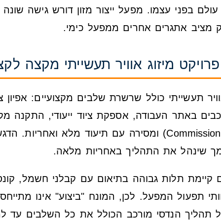
עולם בפני עצמו. מפעל ייצור מזון דורש גישה שונה 
טק מציב אתגרים אחרים ממפעל כימי.
פרויקט מיזוג אוויר תעשייתי מקצה לק
אוויר תעשייתי כולל שרשרת שלבים מקצועיים: אפיון צ
בים באתר העבודה, אספקת ציוד ייעודי, התקנה מקצ
 שינהל את התהליך באחריות מלאה.
 קיימת תלות גבוהה בתיאום עם קבלני חשמל, קונסט
וותי תפעול המפעל. לכן, המונח "ביצוע" אינו מתייחס
ל תהליך הנדסי מורכב הכולל את כל השלבים עד ל