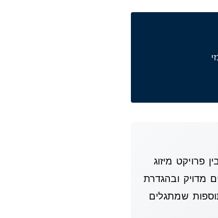
 פרויקט מיזוג
 מדויק ובהגדרת
ויות השינויים והתוספות שמתגלים