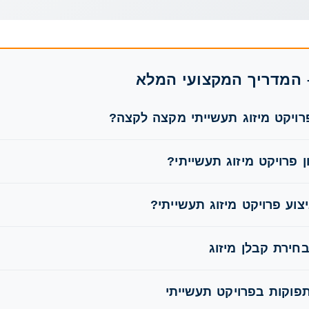
– המדריך המקצועי המלא
רויקט מיזוג תעשייתי מקצה לקצה?
ן פרויקט מיזוג תעשייתי?
צוע פרויקט מיזוג תעשייתי?
בחירת קבלן מיזוג
פוקות בפרויקט תעשייתי