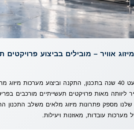
יזוג אוויר – מובילים בביצוע פרויקטים ת
עם ניסיון של כמעט 40 שנה בתכנון, התקנה וביצוע מערכות מיזו
יר ליוותה מאות פרויקטים תעשייתיים מורכבים בפרי
שלנו מספק פתרונות מיזוג מלאים משלב התכנון הרא
מערכות עובדות, מאוזנות ויעילות.