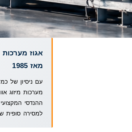
אגוז מערכות מ
מאז 1985
מערכות מיזוג אוו
ההנדסי המקצועי 
למסירה סופית של 