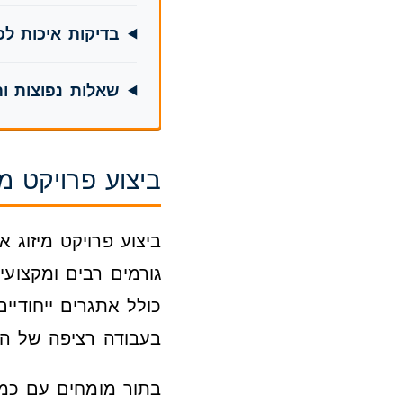
בדיקות איכות לפ
שאלות נפוצות ו
ביצוע פרויקט מ
ביצוע פרויקט מיזוג א
גורמים רבים ומקצועי
כולל אתגרים ייחודיים
בעבודה רציפה של המ