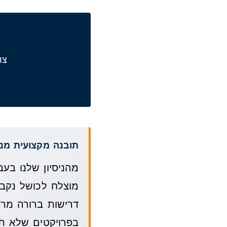
צוו
תובנה מקצועית מני
מהניסיון שלנו בעב
מוצלח לכושל נקב
בפרויקטים שלא תוכ