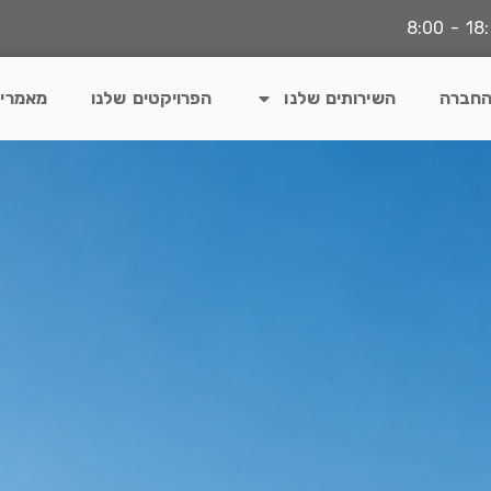
החברה
השירותים שלנו
הפרויקטים שלנו
מאמרי