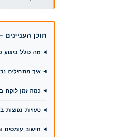
תוכן העניינים 
מה כולל ביצוע פ
איך מתחילים נכו
כמה זמן לוקח בי
טעויות נפוצות ב
חישוב עומסים ות