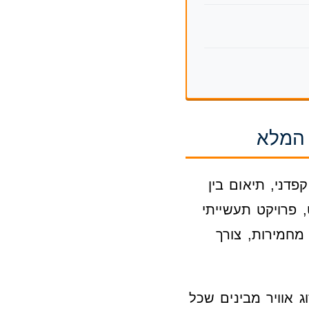
 המלא
פדני, תיאום בין
, פרויקט תעשייתי
 מחמירות, צורך
ות מיזוג אוויר מבינים שכל