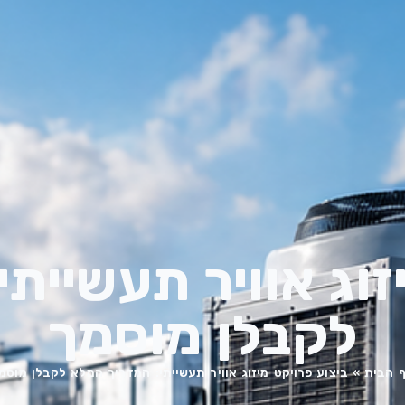
זוג אוויר תעשיית
לקבלן מוסמך
 הבית
»
ביצוע פרויקט מיזוג אוויר תעשייתי: המדריך המלא לקבלן מוסמ