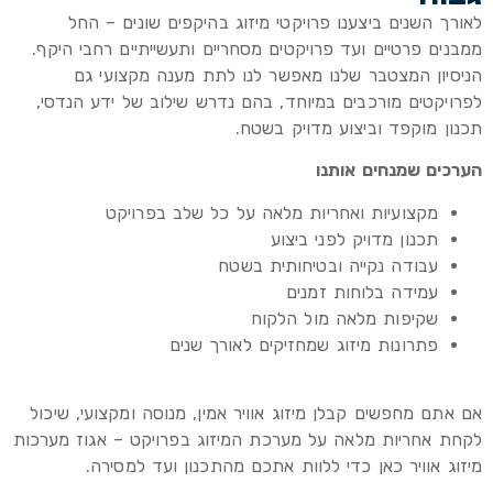
לאורך השנים ביצענו פרויקטי מיזוג בהיקפים שונים – החל
ממבנים פרטיים ועד פרויקטים מסחריים ותעשייתיים רחבי היקף.
הניסיון המצטבר שלנו מאפשר לנו לתת מענה מקצועי גם
לפרויקטים מורכבים במיוחד, בהם נדרש שילוב של ידע הנדסי,
תכנון מוקפד וביצוע מדויק בשטח.
הערכים שמנחים אותנו
מקצועיות ואחריות מלאה על כל שלב בפרויקט
תכנון מדויק לפני ביצוע
עבודה נקייה ובטיחותית בשטח
עמידה בלוחות זמנים
שקיפות מלאה מול הלקוח
פתרונות מיזוג שמחזיקים לאורך שנים
אם אתם מחפשים קבלן מיזוג אוויר אמין, מנוסה ומקצועי, שיכול
לקחת אחריות מלאה על מערכת המיזוג בפרויקט – אגוז מערכות
מיזוג אוויר כאן כדי ללוות אתכם מהתכנון ועד למסירה.