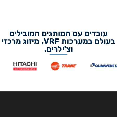
עובדים עם המותגים המובילים
בעולם במערכות VRF, מיזוג מרכזי
וצ'ילרים.