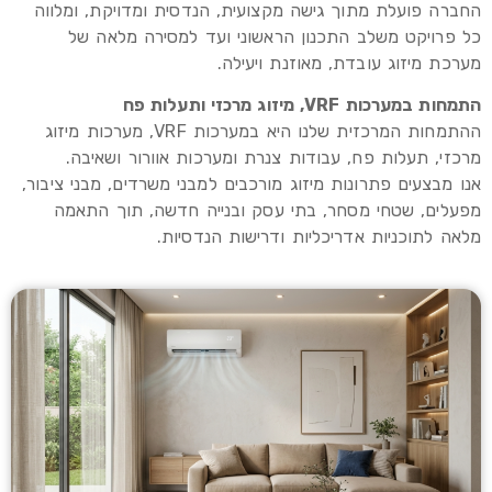
החברה פועלת מתוך גישה מקצועית, הנדסית ומדויקת, ומלווה
כל פרויקט משלב התכנון הראשוני ועד למסירה מלאה של
מערכת מיזוג עובדת, מאוזנת ויעילה.
התמחות במערכות VRF, מיזוג מרכזי ותעלות פח
ההתמחות המרכזית שלנו היא במערכות VRF, מערכות מיזוג
מרכזי, תעלות פח, עבודות צנרת ומערכות אוורור ושאיבה.
אנו מבצעים פתרונות מיזוג מורכבים למבני משרדים, מבני ציבור,
מפעלים, שטחי מסחר, בתי עסק ובנייה חדשה, תוך התאמה
מלאה לתוכניות אדריכליות ודרישות הנדסיות.