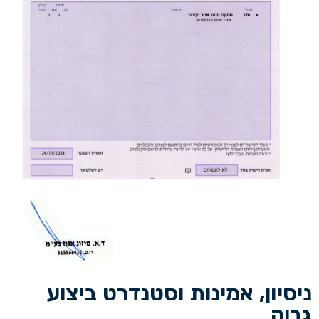
ניסיון, אמינות וסטנדרט ביצוע
גבוה