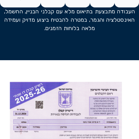
העבודה מתבצעת בתיאום מלא עם קבלני הבניין, החשמל,
האינסטלציה והגמר, במטרה להבטיח ביצוע מדויק ועמידה
מלאה בלוחות הזמנים.