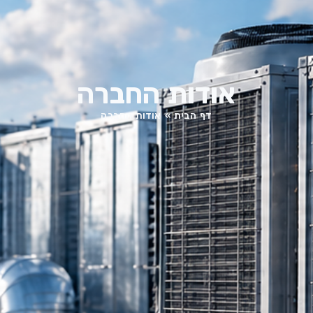
אודות החברה
דף הבית
»
אודות החברה