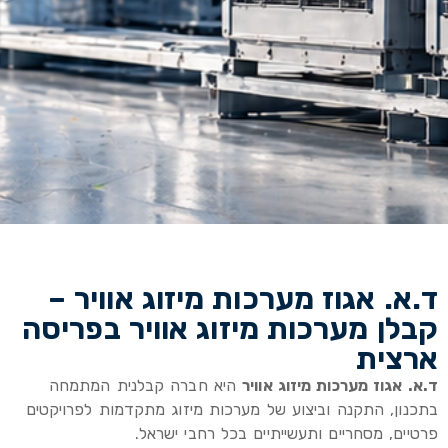
ד.א. אגוז מערכות מיזוג אוויר –
קבלן מערכות מיזוג אוויר בפריסה
ארצית
ד.א. אגוז מערכות מיזוג אוויר
היא חברה קבלנית המתמחה
בתכנון, התקנה וביצוע של מערכות מיזוג מתקדמות לפרויקטים
פרטיים, מסחריים ותעשייתיים בכל רחבי ישראל.