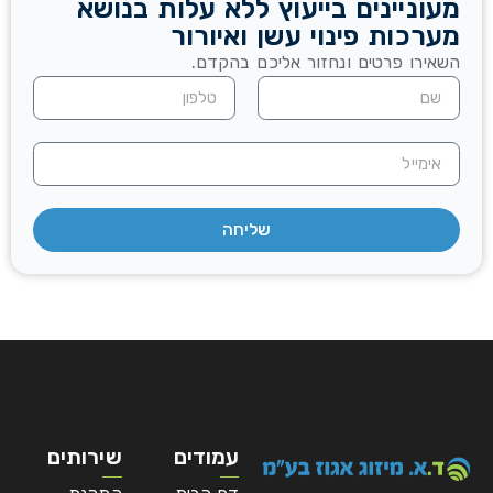
מעוניינים בייעוץ ללא עלות בנושא
מערכות פינוי עשן ואיורור
השאירו פרטים ונחזור אליכם בהקדם.
שליחה
עמודים
שירותים