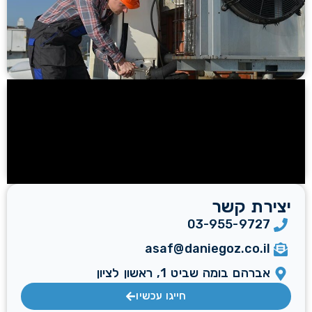
יצירת קשר
03-955-9727
asaf@daniegoz.co.il
אברהם בומה שביט 1, ראשון לציון
חייגו עכשיו