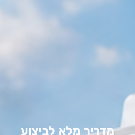
מדריך מלא לביצוע