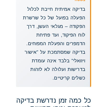
בדיקה אמיתית חייבת לכלול
הפעלה בפועל של כל שרשרת
הפקודה – מגלאי העשן, דרך
לוח הפיקוד, ועד פתיחת
הדמפרים והפעלת המפוחים.
בדיקה שמסתמכת על "אישור
ויזואלי" בלבד אינה עומדת
בדרישות ועלולה לא לזהות
כשלים קריטיים.
כל כמה זמן נדרשת בדיקה