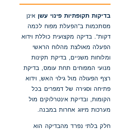
בדיקות תקופתיות פינוי עשן
אינן
מסתכמות ב"הפעלת מפוח לכמה
דקות". בדיקה מקצועית כוללת וידוא
הפעלה מאולצת מהלוח הראשי
ומלוחות משניים, בדיקת תקינות
מנועי המפוחים תחת עומס, בדיקת
רצף הפעולה מול גילוי האש, וידוא
פתיחה וסגירה של דמפרים בכל
הקומות, ובדיקת אינטרלוקים מול
מערכות מיזוג אחרות במבנה.
חלק בלתי נפרד מהבדיקה הוא