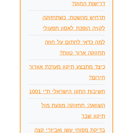
דרישות החוק?
תרחיש מהשטח: כשתחזוקה
לקויה הופכת לאסון תפעולי
למה כדאי לחתום על חוזה
תחזוקה ארוך טווח?
כיצד מתבצע תיקון מערכת אוורור
חירום?
חשיבות התקן הישראלי ת"י 1001
השוואה: תחזוקה מונעת מול
תיקון שבר
בדיקת מפוחי עשן ואביזרי קצה