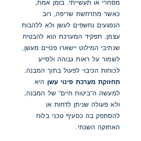
מסחרי או תעשייתי. בזמן אמת,
כאשר מתרחשת שריפה, רוב
הנפגעים נחשפים לעשן ולא ללהבות
עצמן. תפקיד המערכת הוא להבטיח
שנתיבי המילוט יישארו פנויים מעשן,
לשמור על ראות גבוהה ולסייע
לכוחות הכיבוי לפעול בתוך המבנה.
תחזוקת מערכת פינוי עשן
היא
למעשה ה"ביטוח חיים" של המבנה,
ולא פעולה שניתן לדחות או
להסתפק בה כסעיף טכני בלוח
האחזקה השנתי.