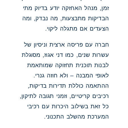
זמן, מנהל האחזקה יודע בדיוק מתי
הבדיקות מתבצעות, מה נבדק, ומה
הצעדים אם מתגלה ליקוי.
חברה עם פריסה ארצית וניסיון של
עשרות שנים, כמו דני אגוז, מסוגלת
לבנות תוכנית תחזוקה שמותאמת
לאופי המבנה – ולא חוזה גנרי.
ההתאמה כוללת תדירות בדיקות,
רכיבים קריטיים, וזמני תגובה לתיקון,
כל זאת בשילוב היכרות עם רכיבי
המערכת מהשלב התכנוני.