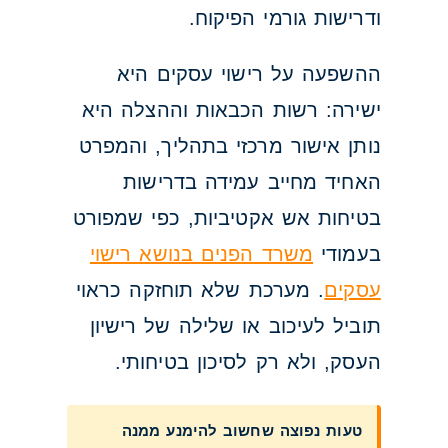
ודרישות גורמי הפיקוח.
ההשפעה על רישוי עסקים היא
ישירה: רשות הכבאות וההצלה היא
נותן אישור מרכזי בתהליך, והמפרט
האחיד מחייב עמידה בדרישות
בטיחות אש אקטיביות, כפי שמפורט
בעמודי
משרד הפנים בנושא רישוי
עסקים
. מערכת שלא תוחזקה כראוי
תוביל לעיכוב או שלילה של רישיון
העסק, ולא רק לסיכון בטיחותי.
טעות נפוצה שחשוב להימנע ממנה