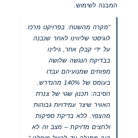
המבנה לשימוש.
"מקרה מהשטח: בפרויקט מרכז
לוגיסטי שליווינו לאחר שנבנה
על ידי קבלן אחר, גילינו
בבדיקת הנגשה שלושה
מפוחים שמנועיהם עבדו
בעומס של 140% מהנדרש.
הסיבה: תכנון שגוי של צנרת
האוויר שיצר עמידויות גבוהות
מהצפוי. ללא בדיקת ספיקות
ולחצים מדויקת – מצב זה לא