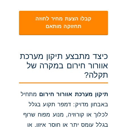
קבלו הצעת מחיר לחוזה
תחזוקה מותאם
כיצד מתבצע תיקון מערכת
אוורור חירום במקרה של
תקלה?
תיקון מערכת אוורור חירום
מתחיל
באבחון מדויק: דמפר תקוע בגלל
לכלוך או קורוזיה, מנוע מפוח שרוף
בגלל עומס יתר או חוסר איזון, או