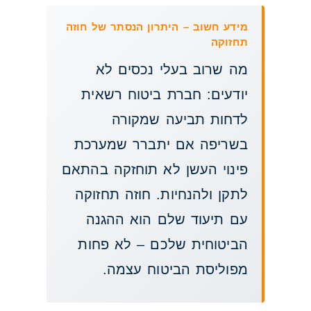
מידע חשוב – היתרון הנסתר של חוזה
תחזוקה
מה שרוב בעלי נכסים לא
יודעים: חברת ביטוח רשאית
לדחות תביעה שמקורה
בשריפה אם יתברר שמערכת
פינוי העשן לא תוחזקה בהתאם
לתקן ולהנחיות. חוזה תחזוקה
עם תיעוד שלם הוא ההגנה
הביטוחית שלכם – לא פחות
מפוליסת הביטוח עצמה.