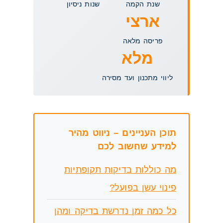
שנת הקמה
שנות ניסיון
ארצי
פריסה מלאה
מלא
ליווי מתכנון ועד מסירה
תוכן העניינים – ניווט מהיר
למידע שחשוב לכם
מה כוללות בדיקות תקופתיות
פינוי עשן בפועל?
כל כמה זמן נדרשת בדיקה ומהן