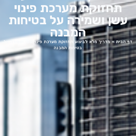
תחזוקת מערכת פינוי
עשן ושמירה על בטיחות
המבנה
דף הבית
»
מדריך מלא לביצוע תחזוקת מערכת פינוי עשן ושמירה על
בטיחות המבנה