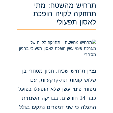
תרחיש מהשטח: מתי
תחזוקה לקויה הופכת
לאסון תפעולי
נציין תרחיש שכיח: חניון מסחרי בן
שלוש קומות תת-קרקעיות, עם
מפוחי פינוי עשן שלא הופעלו בפועל
כבר 14 חודשים. בבדיקה השנתית
התגלה כי שני דמפרים נתקעו בגלל