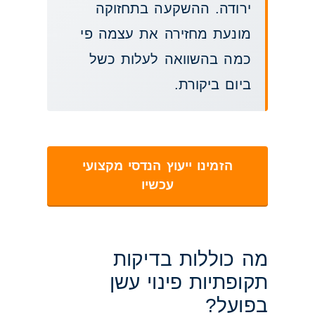
ירודה. ההשקעה בתחזוקה
מונעת מחזירה את עצמה פי
כמה בהשוואה לעלות כשל
ביום ביקורת.
הזמינו ייעוץ הנדסי מקצועי
עכשיו
מה כוללות בדיקות
תקופתיות פינוי עשן
בפועל?