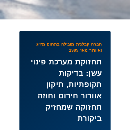
חברה קבלנית מובילה בתחום מיזוג
ואוורור מאז 1985
תחזוקת מערכת פינוי
עשן: בדיקות
תקופתיות, תיקון
אוורור חירום וחוזה
תחזוקה שמחזיק
ביקורת