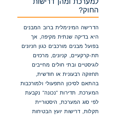
למערכת ומהן דרישות
החוק?
הדרישה המינימלית ברוב המבנים
היא בדיקה שנתית מקיפה, אך
בפועל מבנים מורכבים כגון חניונים
תת-קרקעיים, קניונים, מרכזים
לוגיסטיים ובתי חולים מחייבים
תחזוקה רבעונית או חודשית,
בהתאם לסיכון התפעולי ולמורכבות
המערכת. תדירות "נכונה" נקבעת
לפי סוג המערכת, היסטוריית
תקלות, דרישות יועץ הבטיחות