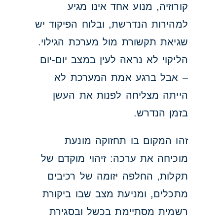
קורוזיה, מנוע אחד אינו מגיע
למהירות הנדרשת, ובלוח הפיקוד יש
שגיאת תקשורת מול מערכת הגילוי.
הליקוי לא נראה לעין במצב יום-יום
– אבל ברגע אמת המערכת לא
הייתה מצליחה לפנות את העשן
בזמן הנדרש.
זהו המקום בו תחזוקה מונעת
מוכיחה את ערכה: זיהוי מוקדם של
תקלות, החלפה יזומה של רכיבים
מתכלים, ומניעת מצב שבו ביקורת
רשמית מסתיימת בכשל ובסגירת