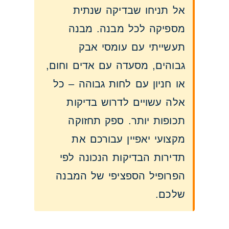
אל תניחו שבדיקה שנתית
מספיקה לכל מבנה. מבנה
תעשייתי עם עומסי אבק
גבוהים, מסעדה עם אדים וחום,
או חניון עם לחות גבוהה – כל
אלה עשויים לדרוש בדיקות
תכופות יותר. ספק תחזוקה
מקצועי יאפיין עבורכם את
תדירות הבדיקות הנכונה לפי
הפרופיל הספציפי של המבנה
שלכם.