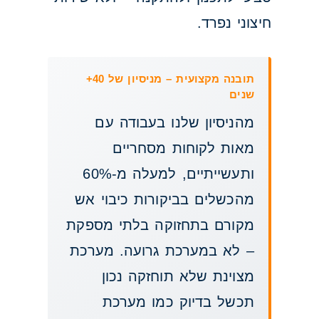
חיצוני נפרד.
תובנה מקצועית – מניסיון של 40+
שנים
מהניסיון שלנו בעבודה עם
מאות לקוחות מסחריים
ותעשייתיים, למעלה מ-60%
מהכשלים בביקורות כיבוי אש
מקורם בתחזוקה בלתי מספקת
– לא במערכת גרועה. מערכת
מצוינת שלא תוחזקה נכון
תכשל בדיוק כמו מערכת