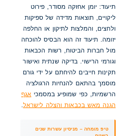
תיעוד: יומן אחזקה מסודר, פירוט
ליקויים, תוצאות מדידה של ספיקות
ולחצים, והמלצות לתיקון או החלפה
יזומה. תיעוד זה הוא הבסיס להוכחה
מול חברות הביטוח, רשות הכבאות
וגורמי הרישוי. בדיקה שנתית ואישור
תקינות חייבים להיחתם על ידי גורם
מוסמך בהתאם להנחיות הרגולציה
הרשמיות, כפי שמופיע במסמכי
אגף
הגנה מאש בכבאות והצלה לישראל
.
טיפ מומחה – מניסיון עשרות שנים
בשטח