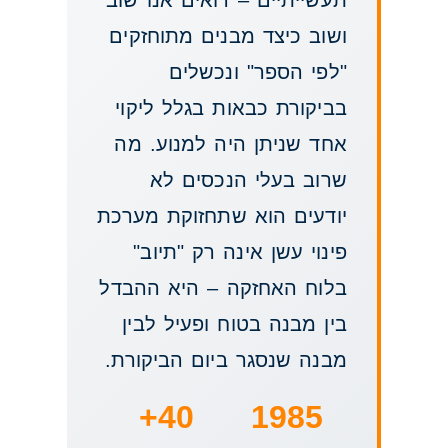
ושוב כיצד מבנים מתוחזקים
"לפי הספר" ונכשלים
בביקורת כבאות בגלל ליקוי
אחד שניתן היה למנוע. מה
שרוב בעלי הנכסים לא
יודעים הוא שתחזוקת מערכת
פינוי עשן אינה רק "תיוב"
בלוח האחזקה – היא ההבדל
בין מבנה בטוח ופעיל לבין
מבנה שנסגר ביום הביקורת.
40+
1985