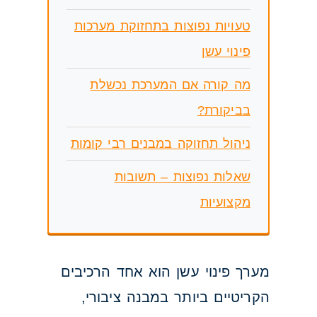
טעויות נפוצות בתחזוקת מערכות
פינוי עשן
מה קורה אם המערכת נכשלת
בביקורת?
ניהול תחזוקה במבנים רבי קומות
שאלות נפוצות – תשובות
מקצועיות
מערך פינוי עשן הוא אחד הרכיבים
הקריטיים ביותר במבנה ציבורי,