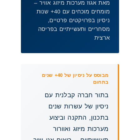
מאת אגוז מערכות מיזוג אוויר –
מומחים מוכחים עם 40+ שנות
ניסיון בפרויקטים פרטיים,
מסחריים ותעשייתיים בפריסה
ארצית
מבוסס על ניסיון של 40+ שנים
בתחום
בתור חברה קבלנית עם
ניסיון של עשרות שנים
בתכנון, התקנה וביצוע
מערכות מיזוג ואוורור
תעשייתיים – רואים אנו שוב