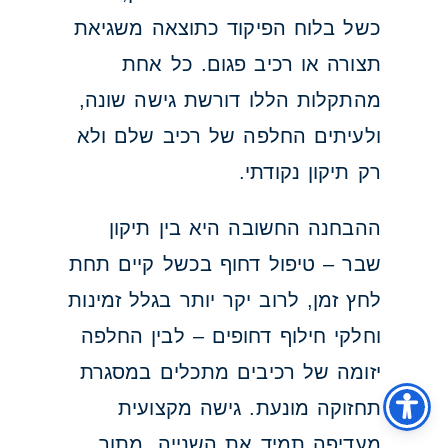
כשל בלוח הפיקוד כתוצאה משגיאת
תצורה או רכיב פגום. כל אחת
מהתקלות הללו דורשת גישה שונה,
ולעיתים החלפה של רכיב שלם ולא
רק תיקון נקודתי.
ההבחנה החשובה היא בין תיקון
שבר – טיפול דחוף בכשל קיים תחת
לחץ זמן, לרוב יקר יותר בגלל זמינות
וחלקי חילוף דחופים – לבין החלפה
יזומה של רכיבים מתכלים במסגרת
תחזוקה מונעת. גישה מקצועית
מעדיפה תמיד את השנייה, מתוך