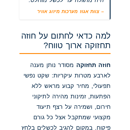
היה מתגלה עד לכשל מוחלט."
– צוות אגוז מערכות מיזוג אוויר
למה כדאי לחתום על חוזה
תחזוקה ארוך טווח?
חוזה תחזוקה
מסודר נותן מענה
לארבע מטרות עיקריות: שקט נפשי
תפעולי, מחיר קבוע מראש ללא
הפתעות, זמינות מהירה לתיקוני
חירום, ושמירה על רצף תיעוד
מקצועי שמתקבל אצל כל גורם
פיקוח. במקום להגיב לכשלים בלחץ