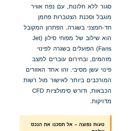
סגור ללא חלונות, עם נפח אוויר
מוגבל וסכנת הצטברות פחמן
חד-חמצני בשגרה. הפתרון המקובל
הוא שילוב של מפוחי סילון (Jet
Fans) הפועלים בשגרה לפינוי
מזהמים, ובחירום עוברים למצב
פינוי עשן מסיבי. זהו אחד האזורים
המורכבים ביותר לאישור מול רשות
הכבאות, ודורש סימולציות CFD
מדויקות.
טעות נפוצה – אל תסכנו את הנכס