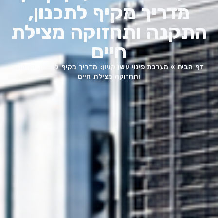
מדריך מקיף לתכנון,
התקנה ותחזוקה מצילת
חיים
דף הבית
»
מערכת פינוי עשן קניון: מדריך מקיף לתכנון, התקנה
ותחזוקה מצילת חיים