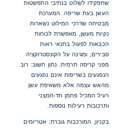
שתפקידו לשלוט בנתיבי התפשטות
העשן בעת שריפה. המערכת
מבטיחה שדרכי המילוט נשארות
נקיות מעשן, מאפשרת לכוחות
הכבאות לפעול בתנאי ראות
סבירים, ומגינה על הקונסטרוקציה
מפני קריסה תרמית. נתון חשוב: רוב
הנפגעים בשריפות אינם נפגעים
מהאש עצמה אלא משאיפת עשן
רעיל המכיל פחמן חד-חמצני
ותרכובות רעילות נוספות.
בקניון, המורכבות גוברת: אטריומים