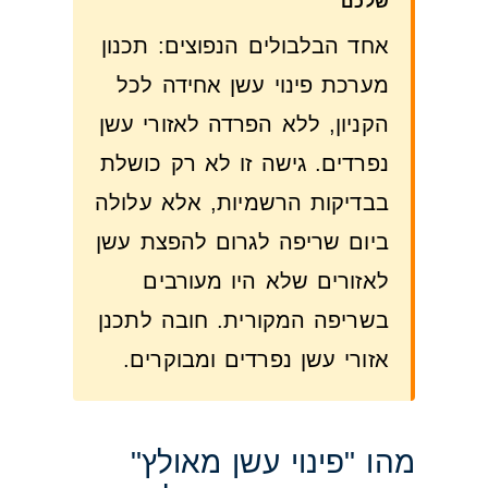
שלכם
אחד הבלבולים הנפוצים: תכנון
מערכת פינוי עשן אחידה לכל
הקניון, ללא הפרדה לאזורי עשן
נפרדים. גישה זו לא רק כושלת
בבדיקות הרשמיות, אלא עלולה
ביום שריפה לגרום להפצת עשן
לאזורים שלא היו מעורבים
בשריפה המקורית. חובה לתכנן
אזורי עשן נפרדים ומבוקרים.
מהו "פינוי עשן מאולץ"