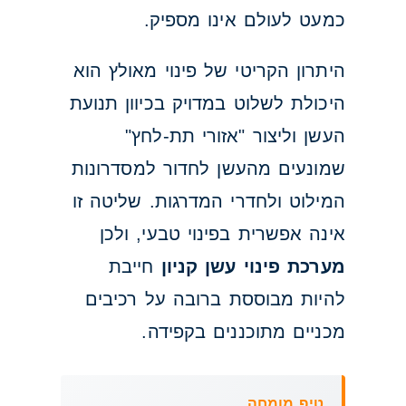
כמעט לעולם אינו מספיק.
היתרון הקריטי של פינוי מאולץ הוא
היכולת לשלוט במדויק בכיוון תנועת
העשן וליצור "אזורי תת-לחץ"
שמונעים מהעשן לחדור למסדרונות
המילוט ולחדרי המדרגות. שליטה זו
אינה אפשרית בפינוי טבעי, ולכן
מערכת פינוי עשן קניון
חייבת
להיות מבוססת ברובה על רכיבים
מכניים מתוכננים בקפידה.
טיפ מומחה