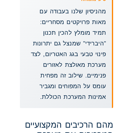
מהניסיון שלנו בעבודה עם
מאות פרויקטים מסחריים:
תמיד מומלץ להכין תכנון
"היברידי" שמנצל גם יתרונות
פינוי טבעי בגג האטריום, לצד
מערכת מאולצת לאזורים
פנימיים. שילוב זה מפחית
עומס על המפוחים ומגביר
אמינות המערכת הכוללת.
מהם הרכיבים המקצועיים