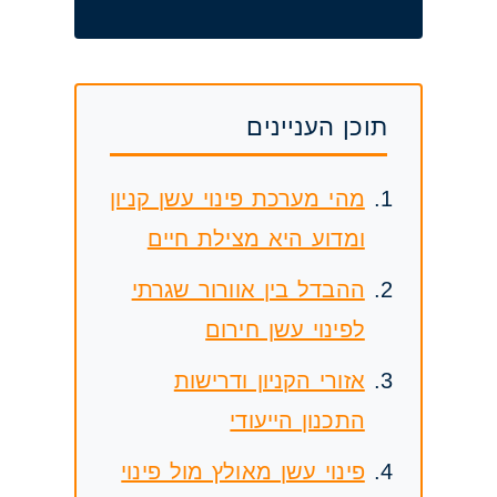
תוכן העניינים
מהי מערכת פינוי עשן קניון
ומדוע היא מצילת חיים
ההבדל בין אוורור שגרתי
לפינוי עשן חירום
אזורי הקניון ודרישות
התכנון הייעודי
פינוי עשן מאולץ מול פינוי