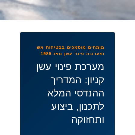
מומחים מוסמכים בבטיחות אש
ומערכות פינוי עשן מאז 1985
מערכת פינוי עשן
קניון: המדריך
ההנדסי המלא
לתכנון, ביצוע
ותחזוקה