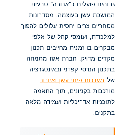
גבוהים פועלים כ"ארובה" טבעית
המושכת עשן בעוצמה, מסדרונות
מסחריים צרים יחסית עלולים להפוך
למלכודת, ועומסי קהל של אלפי
מבקרים בו זמנית מחייבים תכנון
מקדים מדויק. חברת אגוז מתמחה
בתכנון הנדסי קפדני ובאינטגרציה
של
מערכות פינוי עשן ואיורור
מורכבות בקניונים, תוך התאמה
לתוכניות אדריכליות ועמידה מלאה
בתקנים.