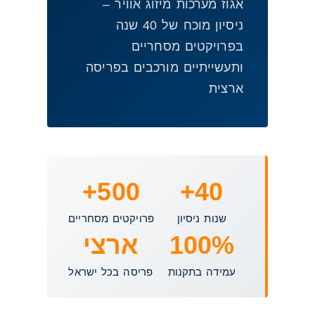
אגוז מערכות מיזוג אוויר –
ניסיון מוכח של 40 שנה
בפרויקטים מסחריים
ותעשייתיים מורכבים בפריסה
ארצית
500+
40+
שנות ניסיון
פרויקטים מסחריים
100%
ארצי
עמידה בתקנות
פריסה בכל ישראל