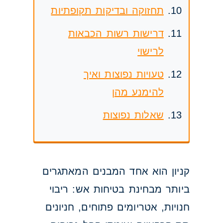
תחזוקה ובדיקות תקופתיות
דרישות רשות הכבאות
לרישוי
טעויות נפוצות ואיך
להימנע מהן
שאלות נפוצות
קניון הוא אחד המבנים המאתגרים
ביותר מבחינת בטיחות אש: ריבוי
חנויות, אטריומים פתוחים, חניונים