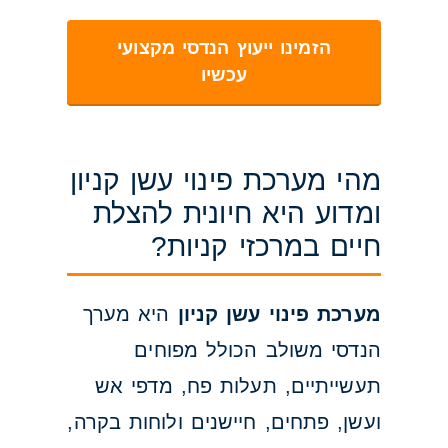
הזמינו ייעוץ הנדסי מקצועי
עכשיו
מהי מערכת פינוי עשן קניון
ומדוע היא חיונית להצלת
חיים במרכזי קניות?
מערכת פינוי עשן קניון
היא מערך
הנדסי משולב הכולל מפוחים
תעשייתיים, תעלות פח, מדפי אש
ועשן, פתחים, חיישנים ולוחות בקרה,