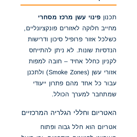
תכנון
פינוי עשן מרכז מסחרי
מחייב חלוקה לאזורים פונקציונליים,
כשלכל אזור פרופיל סיכון ודרישות
הנדסיות שונות. לא ניתן להתייחס
לקניון כחלל אחיד – חובה למפות
אזורי עשן (Smoke Zones) ולתכנן
עבור כל אחד מהם פתרון ייעודי
שמתחבר למערך הכולל.
האטריום וחללי הגלריה המרכזיים
אטריום הוא חלל גבוה ופתוח