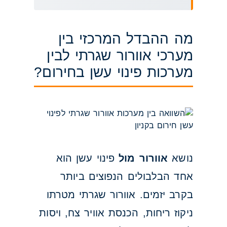
מה ההבדל המרכזי בין
מערכי אוורור שגרתי לבין
מערכות פינוי עשן בחירום?
נושא
אוורור מול
פינוי עשן הוא
אחד הבלבולים הנפוצים ביותר
בקרב יזמים. אוורור שגרתי מטרתו
ניקוז ריחות, הכנסת אוויר צח, ויסות