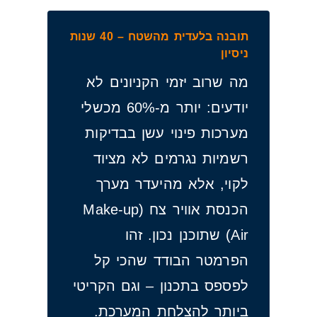
תובנה בלעדית מהשטח – 40 שנות
ניסיון
מה שרוב יזמי הקניונים לא
יודעים: יותר מ-60% מכשלי
מערכות פינוי עשן בבדיקות
רשמיות נגרמים לא מציוד
לקוי, אלא מהיעדר מערך
הכנסת אוויר צח (Make-up
Air) שתוכנן נכון. זהו
הפרמטר הבודד שהכי קל
לפספס בתכנון – וגם הקריטי
ביותר להצלחת המערכת.