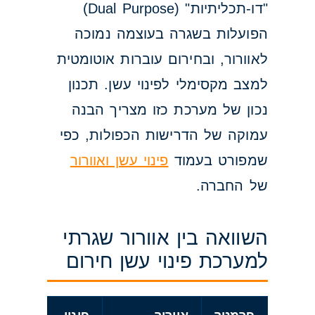
"דו-תכליתיות" (Dual Purpose)
הפועלות בשגרה בעוצמה נמוכה
לאוורור, ובחירום עוברות אוטומטית
למצב מקסימלי לפינוי עשן. תכנון
נכון של מערכת כזו מצריך הבנה
עמוקה של הדרישות הכפולות, כפי
שמפורט בעמוד
פינוי עשן ואוורור
של החברה.
השוואה בין אוורור שגרתי
למערכת פינוי עשן חירום