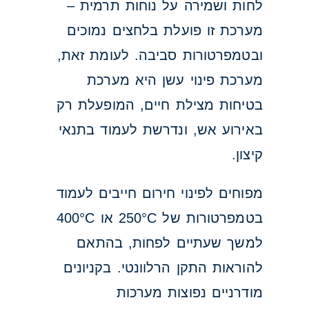
לחות ושמירה על נוחות תרמית –
מערכת זו פועלת בלחצים נמוכים
ובטמפרטורות סביבה. לעומת זאת,
מערכת פינוי עשן היא מערכת
בטיחות מצילת חיים, המופעלת רק
באירוע אש, ונדרשת לעמוד בתנאי
קיצון.
מפוחים לפינוי חירום חייבים לעמוד
בטמפרטורות של 250°C או 400°C
למשך שעתיים לפחות, בהתאם
להוראות התקן הרלוונטי. בקניונים
מודרניים נפוצות מערכות