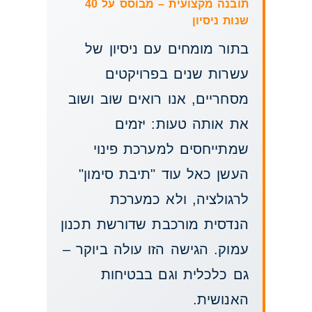
תובנה מקצועית – מבוסס על 40
שנות ניסיון
בתור מומחים עם ניסיון של
עשרות שנים בפרויקטים
מסחריים, אנו רואים שוב ושוב
את אותה טעות: יזמים
שמתייחסים למערכת פינוי
העשן כאל עוד "תיבת סימון"
לרגולציה, ולא כמערכת
הנדסית מורכבת שדורשת תכנון
עמוק. הגישה הזו עולה ביוקר –
גם כלכלית וגם בבטיחות
האנושית.