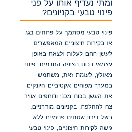
ומתי נעדיף אותו על פני
פינוי טבעי בקניונים?
פינוי טבעי מסתמך על פתחים בגג
או בקירות חיצוניים המאפשרים
לעשן החם לעלות ולצאת באופן
עצמאי בכוח הציפה התרמית. פינוי
מאולץ, לעומת זאת, משתמש
במערך מפוחים אקטיביים היונקים
את העשן בכוח מכני ודוחפים אוויר
צח להחלפה. בקניונים מודרניים,
בשל ריבוי שטחים פנימיים ללא
גישה לקירות חיצוניים, פינוי טבעי