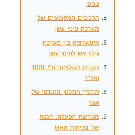
טבעי
הרכיבים המקצועיים של
מערכת פינוי עשן
אינטגרציה בין מערכת
גילוי אש לפינוי עשן
תקנים ורגולציה: ת"י 1001
ומכ"ר
תהליך התכנון ההנדסי של
אגוז
מטריצת הפעלה: המוח
של בטיחות האש