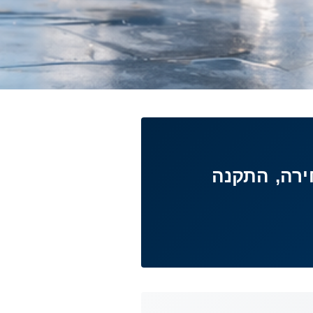
ירה, התקנה