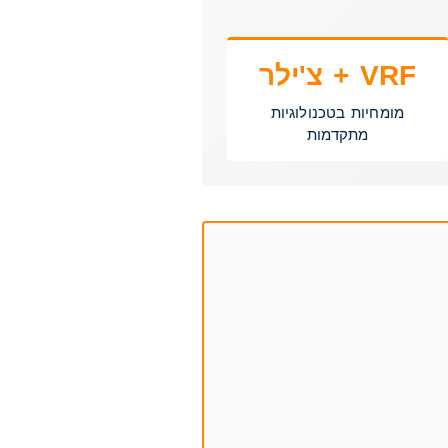
VRF + צ'ילר
מומחיות בטכנולוגיות
מתקדמות