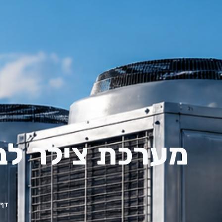
מערכת צילר לבי
דף 