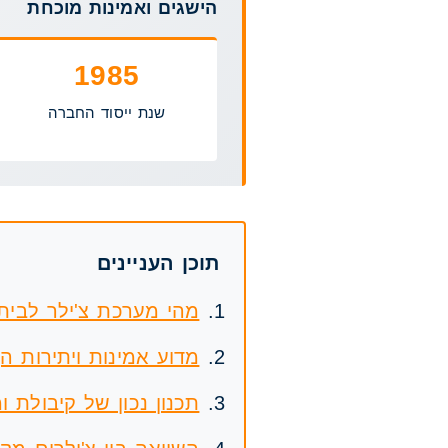
הישגים ואמינות מוכחת
1985
שנת ייסוד החברה
תוכן העניינים
מהי מערכת צ'ילר לבית
מדוע אמינות ויתירות ה
תכנון נכון של קיבולת ו