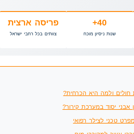
40+
פריסה ארצית
שנות ניסיון מוכח
צוותים בכל רחבי ישראל
 חולים ולמה היא הכרחית?
ן אבני יסוד במערכת קירור?
מפרט טכני לצילר רפואי