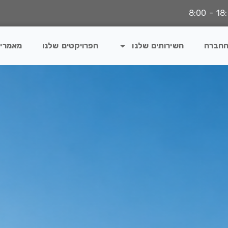
החברה
השירותים שלנו
הפרויקטים שלנו
מאמרי