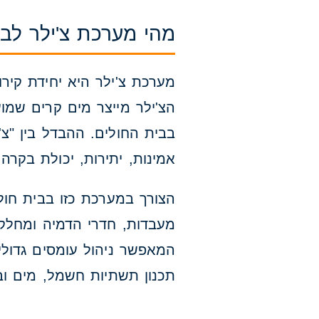
מהי מערכת צ'ילר לבי
הצ'ילר מייצר מים קרים שמועב
בבית החולים. ההבדל בין "צ'
אמינות, יתירות, יכולת בקרה
הצורך במערכת כזו בבית חולי
מעבדות, חדרי הדמיה ומחלקו
המאפשר ניהול עומסים גדולי
תכנון תשתיות חשמל, מים וב