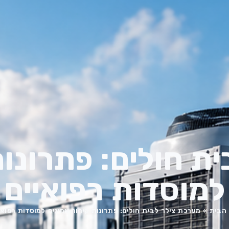
ת חולים: פתרונות
למוסדות רפואיים
הבית
»
מערכת צילר לבית חולים: פתרונות קירור אמינים למוסדות רפואי