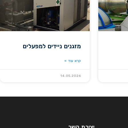
מזגנים ניידים למפעלים
קרא עוד »
14.05.2026
יצירת קשר