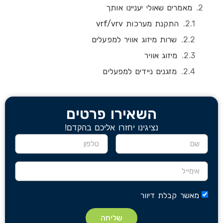
מאמרים שאולי יעניינו אותך
התקנת מערכות vrf/vrv
שרות מיזוג אוויר למפעלים
מיזוג אוויר
מזגנים ניידים למפעלים
השאירו פרטים
נציגינו יחזרו אליכם בהקדם!
מאשר קבלת דיוור
שליחה