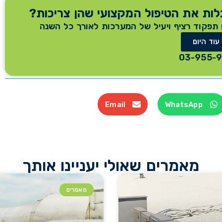
ות את הטיפול המקצועי שהן צריכות?
 תפקוד רציף ויעיל של המערכות לאורך כל השנה
 עוד היום
Email
WhatsApp
מאמרים שאולי יעניינו אותך
מאמרים