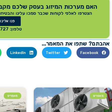
האם מערכות המיזוג בעסק שלכם מקבל
הצטרפו לאלפי לקוחות שכבר סמכו עלינו והבטיחו
פנו אלינו
טלפון: 03-955-9727
אהבתם? שתפו את המאמר...
LinkedIn
Twitter
Facebook
מאמרים
מאמרים