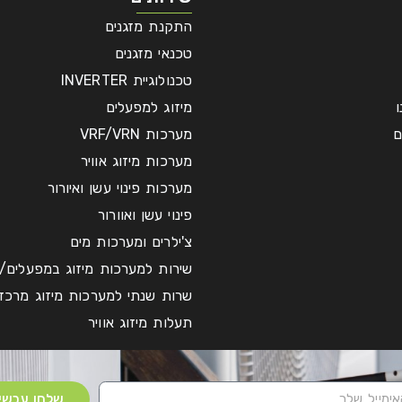
התקנת מזגנים
טכנאי מזגנים
טכנולוגיית INVERTER
מיזוג למפעלים
ם
מערכות VRF/VRN
מערכות מיזוג אוויר
מערכות פינוי עשן ואיורור
פינוי עשן ואוורור
צ'ילרים ומערכות מים
שירות למערכות מיזוג במפעלים/
שרות שנתי למערכות מיזוג מרכזי
תעלות מיזוג אוויר
שלחו עכשיו