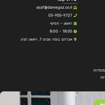
asaf@daniegoz.co.il
03-955-9727
ראשון - חמישי
18:00 - 8:00
אברהם בומה שביט 1, ראשון לציון
מוסדות
ות