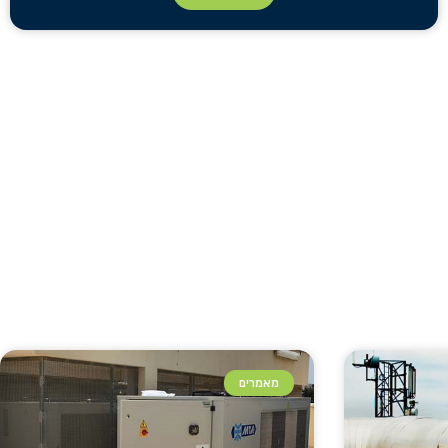
מאמרים