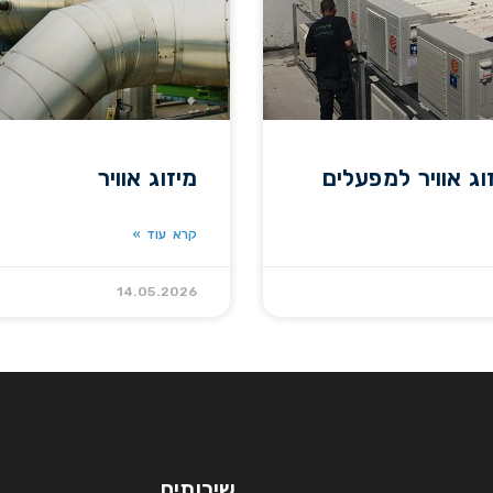
וג אוויר למפעלים
מיזוג אוויר
קרא עוד »
14.05.2026
שירותים