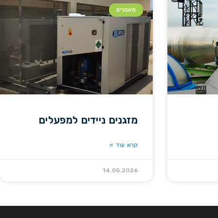
מאמרים
מזגנים ניידים למפעלים
קרא עוד »
14.05.2026