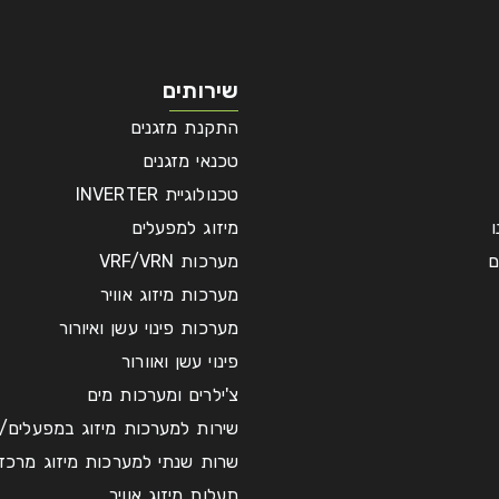
שירותים
התקנת מזגנים
טכנאי מזגנים
טכנולוגיית INVERTER
מיזוג למפעלים
ם
מערכות VRF/VRN
מערכות מיזוג אוויר
מערכות פינוי עשן ואיורור
פינוי עשן ואוורור
צ'ילרים ומערכות מים
שירות למערכות מיזוג במפעלים/
שרות שנתי למערכות מיזוג מרכזי
תעלות מיזוג אוויר