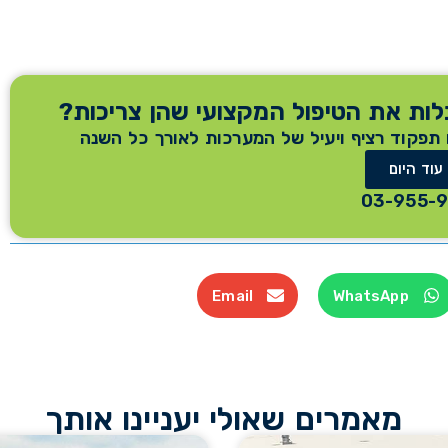
ות את הטיפול המקצועי שהן צריכות?
 תפקוד רציף ויעיל של המערכות לאורך כל השנה
 עוד היום
Email
WhatsApp
מאמרים שאולי יעניינו אותך