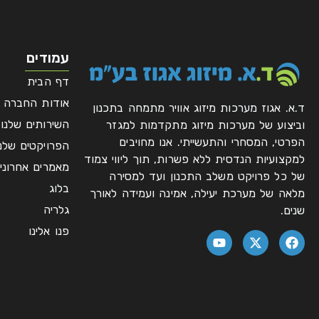
עמודים
דף הבית
אודות החברה
ד.א. אגוז מערכות מיזוג אוויר מתמחה בתכנון
השירותים שלנו
וביצוע של מערכות מיזוג מתקדמות למגזר
הפרטי, המסחרי והתעשייתי. אנו מחויבים
הפרויקטים שלנו
למקצועיות הנדסית ללא פשרות, תוך ליווי צמוד
מאמרים אחרוני
של כל פרויקט משלב התכנון ועד למסירה
בלוג
מלאה של מערכת יעילה, אמינה ועמידה לאורך
גלריה
שנים.
פנו אלינו