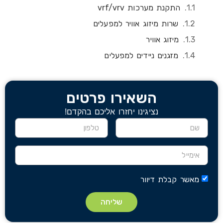
התקנת מערכות vrf/vrv
שרות מיזוג אוויר למפעלים
מיזוג אוויר
מזגנים ניידים למפעלים
השאירו פרטים
נציגינו יחזרו אליכם בהקדם!
מאשר קבלת דיוור
שליחה