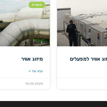
מאמרים
וג אוויר למפעלים
מיזוג אוויר
קרא עוד »
14.05.2026