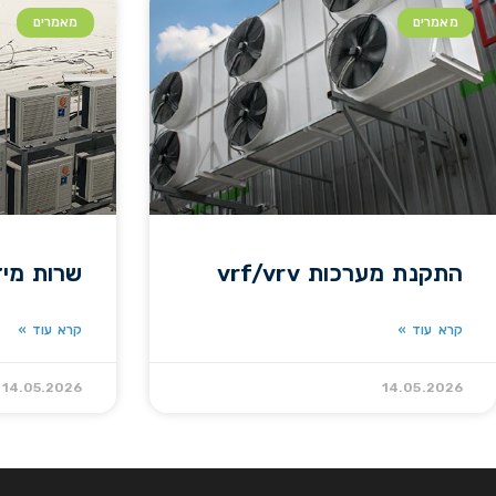
מאמרים
מאמרים
התקנת מערכות vrf/vrv
שרות מיז
קרא עוד »
קרא עוד »
14.05.2026
14.05.2026