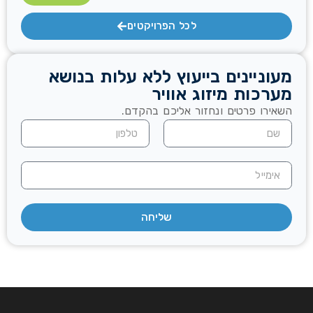
לכל הפרויקטים
מעוניינים בייעוץ ללא עלות בנושא
מערכות מיזוג אוויר
השאירו פרטים ונחזור אליכם בהקדם.
שליחה