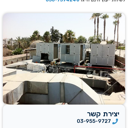
יצירת קשר
03-955-9727