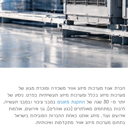
חברת אגוז מערכות מיזוג אוויר משכירה ומוכרת מגוון של
מערכות מיזוג בכלל ומערכות מיזוג תעשייתיות בפרט. ניסיון של
יותר מ- 30 שנה של
התקנת מזגנים
במבני ציבור ובמבני תעשייה,
לרבות במתחמים מאולתרים (כגון אוהלים), גני אירועים, אולמות
אירועים ועוד, מיתג אותנו כאחת החברות המובילות בישראל
בתחום מערכות מיזוג אוויר מתקדמות ואיכותיות.