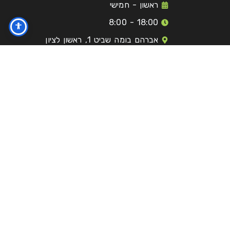
ראשון - חמישי
18:00 - 8:00
אברהם בומה שביט 1, ראשון לציון
מוסדות
ות