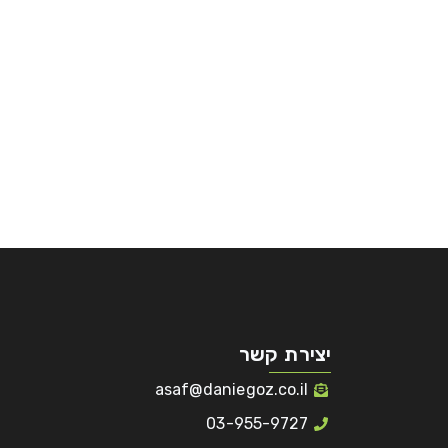
יצירת קשר
asaf@daniegoz.co.il
03-955-9727