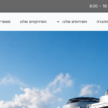
החברה
השירותים שלנו
הפרויקטים שלנו
מאמרי