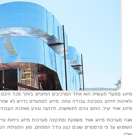
מיזוג מפעלי תעשייה הוא אחד המרכיבים החיוניים ביותר מכל היבט 
ולאיכות חייהם בסביבת עבודה נוחה. מיזוג למפעלים נדרש לא אחת
מיזוג אוויר יעיל, החום גורם לתשישות, להזעה וגורע מאיכות העבודה
אגוז מערכות מיזוג אוויר משווקת ומתקינה מערכות מיזוג נייחות ונ
השימוש על פי פרמטרים שונים כגון גודל המתחם, סוג הפעילות ה
שלנו.