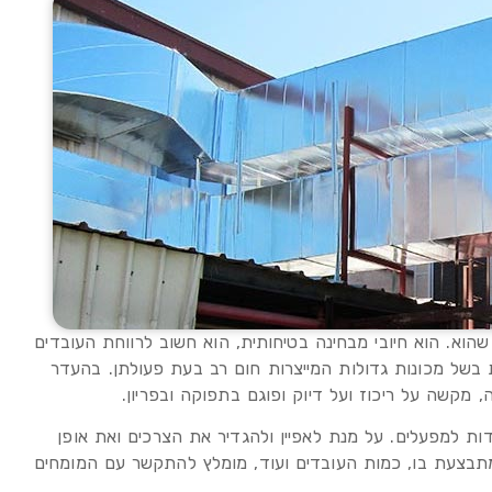
שהוא. הוא חיובי מבחינה בטיחותית, הוא חשוב לרווחת העובדים
 בשל מכונות גדולות המייצרות חום רב בעת פעולתן. בהעדר
, מקשה על ריכוז ועל דיוק ופוגם בתפוקה ובפריון.
יידות למפעלים. על מנת לאפיין ולהגדיר את הצרכים ואת אופן
מתבצעת בו, כמות העובדים ועוד, מומלץ להתקשר עם המומחים