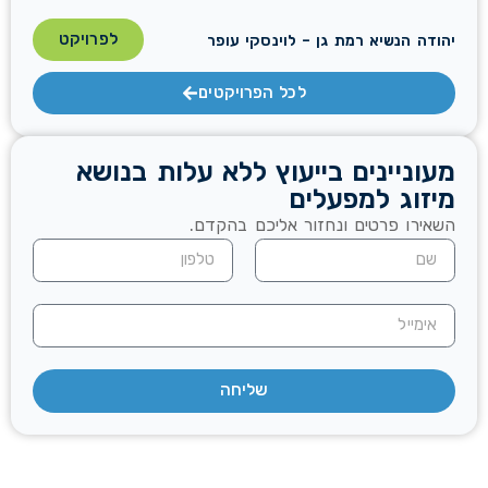
לפרויקט
יהודה הנשיא רמת גן – לוינסקי עופר
לכל הפרויקטים
מעוניינים בייעוץ ללא עלות בנושא
מיזוג למפעלים
השאירו פרטים ונחזור אליכם בהקדם.
שליחה