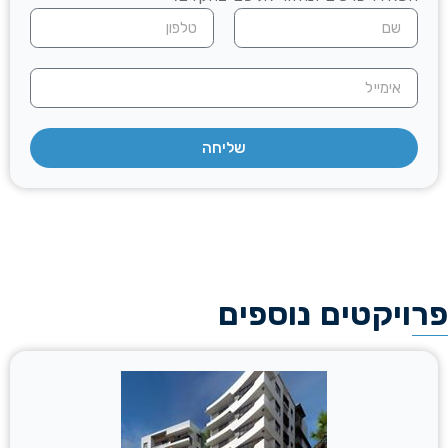
שליחה
פרויקטים נוספים