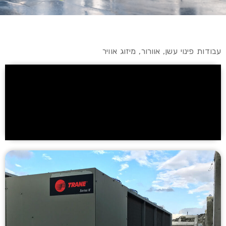
עבודות פינוי עשן, אוורור, מיזוג אוויר