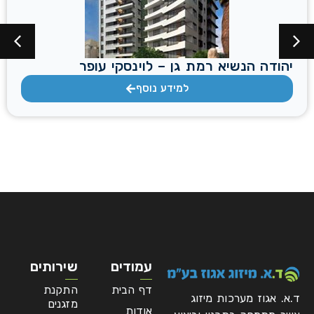
יהודה הנשיא רמת גן – לוינסקי עופר
למידע נוסף
עמודים
שירותים
דף הבית
התקנת
ד.א. אגוז מערכות מיזוג
מזגנים
אודות