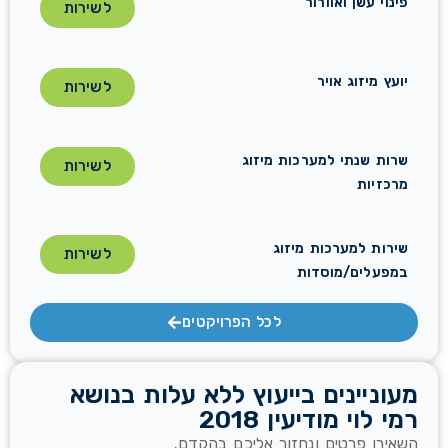
פינוי עשן ואוורור
לשירות
יועץ מיזוג אויר
לשירות
שרות שנתי למערכות מיזוג
לשירות
מרכזיות
שירות למערכות מיזוג
לשירות
במפעלים/מוסדות
לכל הפרויקטים
מעוניינים בייעוץ ללא עלות בנושא
רמי לוי מודיעין 2018
השאירו פרטים ונחזור אליכם בהקדם.