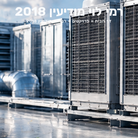
רמי לוי מודיעין 2018
דף הבית
»
פרויקטים
»
רמי לוי מודיעין 2018