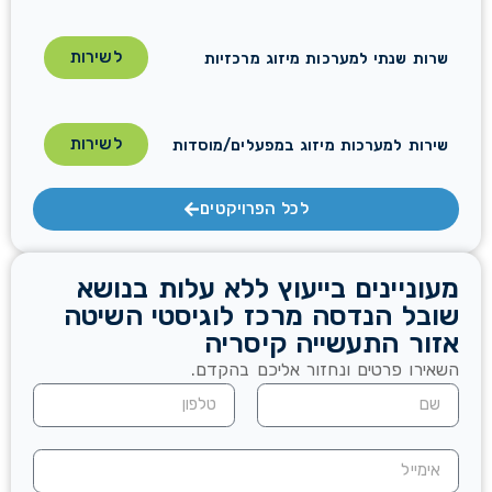
לשירות
שרות שנתי למערכות מיזוג מרכזיות
לשירות
שירות למערכות מיזוג במפעלים/מוסדות
לכל הפרויקטים
מעוניינים בייעוץ ללא עלות בנושא
שובל הנדסה מרכז לוגיסטי השיטה
אזור התעשייה קיסריה
השאירו פרטים ונחזור אליכם בהקדם.