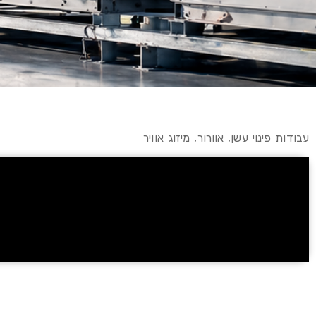
עבודות פינוי עשן, אוורור, מיזוג אוויר