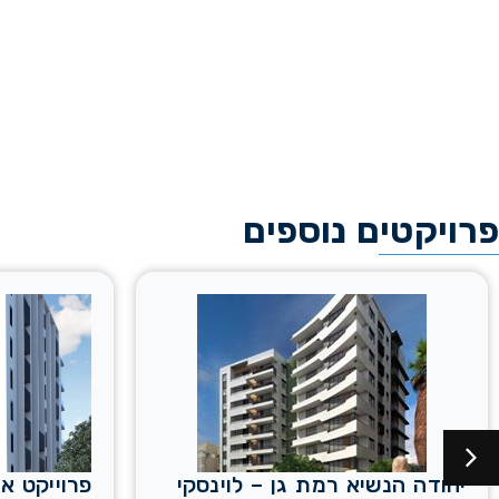
פרויקטים נוספים
יהודה הנשיא רמת גן – לוינסקי