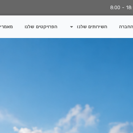
החברה
השירותים שלנו
הפרויקטים שלנו
מאמרי