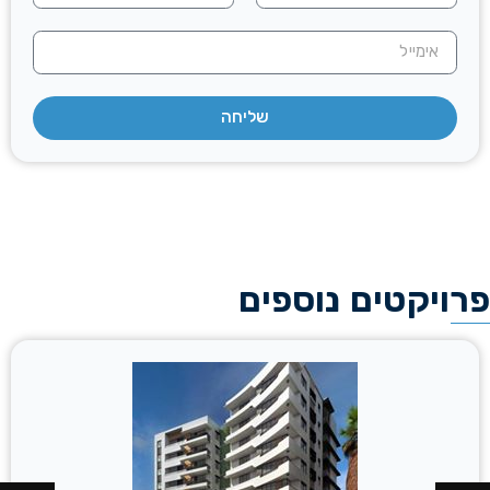
שליחה
פרויקטים נוספים