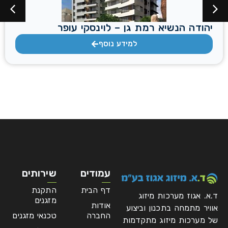
יהודה הנשיא רמת גן – לוינסקי עופר
למידע נוסף
עמודים
שירותים
דף הבית
התקנת
ד.א. אגוז מערכות מיזוג
מזגנים
אודות
אוויר מתמחה בתכנון וביצוע
החברה
טכנאי מזגנים
של מערכות מיזוג מתקדמות