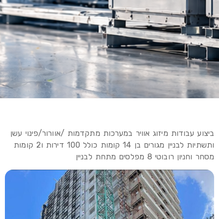
ביצוע עבודות מיזוג אוויר במערכות מתקדמות /אוורור/פינוי עשן
ותשתיות לבניין מגורים בן 14 קומות כולל 100 דירות ו2 קומות
מסחר וחניון רובוטי 8 מפלסים מתחת לבניין