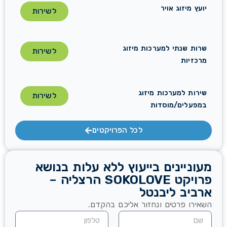
יועץ מיזוג אויר
לשירות
שרות שנתי למערכות מיזוג
לשירות
מרכזיות
שירות למערכות מיזוג
לשירות
במפעלים/מוסדות
לכל הפרויקטים
מעוניינים בייעוץ ללא עלות בנושא
פרויקט SOKOLOVE הרצליה –
ארביב ליבנטל
השאירו פרטים ונחזור אליכם בהקדם.