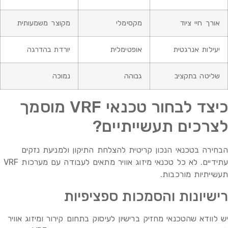
אורך חיי ציוד
מקסימלי
מקוצר משמעותית
יעילות אנרגטית
אופטימלית
יורדת בהדרגה
שליטה בתקציב
גבוהה
נמוכה
כיצד לבחור טכנאי VRF מוסמך
לצרכים תעשייתיים?
הבחירה בטכנאי הנכון קריטית להצלחת התיקון ולמניעת נזקים
עתידיים. לא כל טכנאי מיזוג אוויר מתאים לעבודה עם מערכות VRF
תעשייתיות מורכבות.
רישיונות והסמכות ספציפיות
יש לוודא שהטכנאי מחזיק ברישיון לעיסוק בתחום קירור ומיזוג אוויר