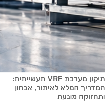
תיקון מערכת VRF תעשייתית:
המדריך המלא לאיתור, אבחון
ותחזוקה מונעת