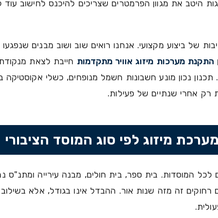
ות היטב את מגוון הפרמטרים שצריכים להיכנס לחישוב עוד לפ
ות של ביצוע מקצועי. אנחנו רואים שוב ושוב מבנים שנפגעו 
התקנת מערכות מיזוג אוויר מתקדמות
חייבת לצאת מנקודת 
כנון נכון מונע חשבונות חשמל מנופחים, כשלי אקוסטיקה בכ
 רק אחרי שנתיים של פעילות.
מערכת מיזוג לפי סוג המוסד הציבורי
לכל המוסדות. בית ספר, בית חולים, מבנה עירייה ומתנ"ס נר
 רחוקים זה מזה שנות אור. ההבדל אינו בגודל, אלא בשילוב 
עולית.