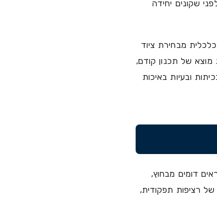
ני שקונים יחידה
כלכלית מבחירת ציוד
מוצא של תכנון קודם,
יתות ובעיות באיכות
אים דומים מבחוץ,
של רציפות תפקודית,