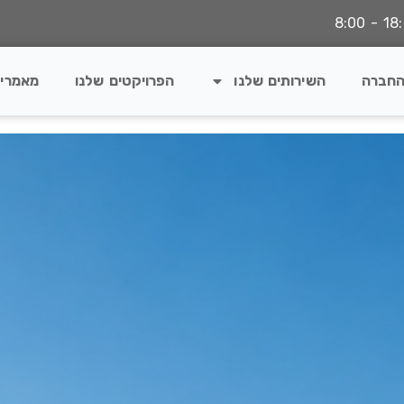
החברה
השירותים שלנו
הפרויקטים שלנו
מאמרי