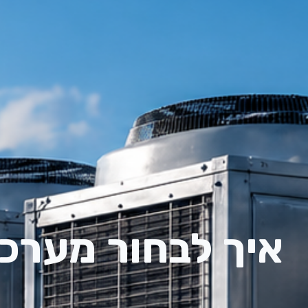
איך לבחור מערכת