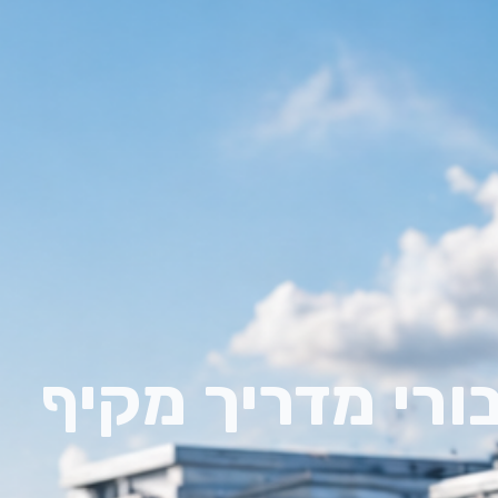
ורי מדריך מקיף