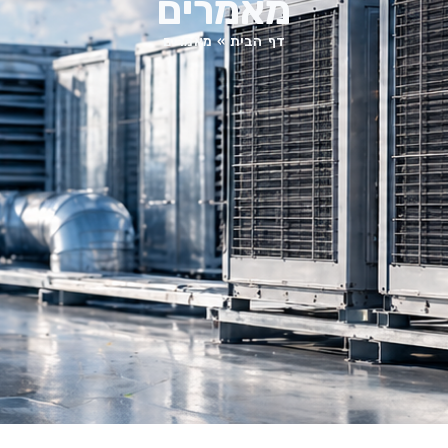
מאמרים
דף הבית
»
מאמרים