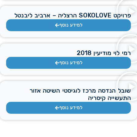
פרויקט SOKOLOVE הרצליה – ארביב ליבנטל
למידע נוסף
רמי לוי מודיעין 2018
למידע נוסף
שובל הנדסה מרכז לוגיסטי השיטה אזור
התעשייה קיסריה
למידע נוסף