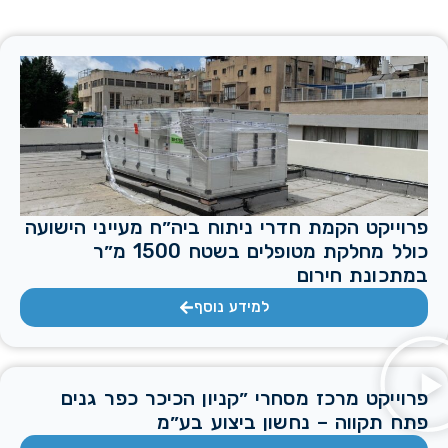
פרוייקט הקמת חדרי ניתוח ביה״ח מעייני הישועה
כולל מחלקת מטופלים בשטח 1500 מ״ר
במתכונת חירום
למידע נוסף
פרוייקט מרכז מסחרי ״קניון הכיכר כפר גנים
פתח תקווה – נחשון ביצוע בע״מ