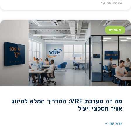
14.05.2026
מאמרים
מה זה מערכת VRF: המדריך המלא למיזוג
אוויר חסכוני ויעיל
קרא עוד »