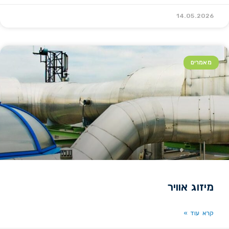
14.05.2026
מאמרים
מיזוג אוויר
קרא עוד »