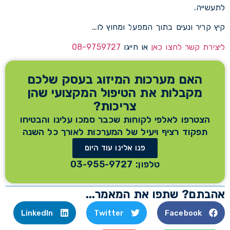
לתעשייה.
קיץ קריר ונעים בתוך המפעל ומחוץ לו…
ליצירת קשר לחצו כאן
או חייגו
08-9759727
האם מערכות המיזוג בעסק שלכם
מקבלות את הטיפול המקצועי שהן
צריכות?
הצטרפו לאלפי לקוחות שכבר סמכו עלינו והבטיחו
תפקוד רציף ויעיל של המערכות לאורך כל השנה
פנו אלינו עוד היום
טלפון: 03-955-9727
אהבתם? שתפו את המאמר...
LinkedIn
Twitter
Facebook