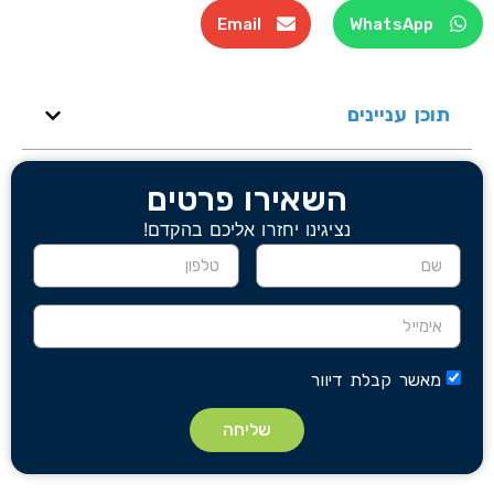
Email
WhatsApp
תוכן עניינים
השאירו פרטים
נציגינו יחזרו אליכם בהקדם!
מאשר קבלת דיוור
שליחה