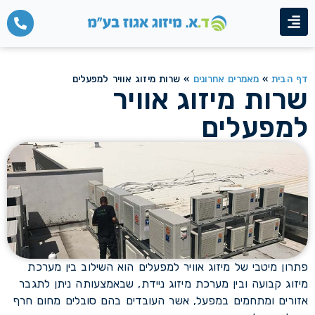
דף הבית
»
מאמרים אחרונים
»
שרות מיזוג אוויר למפעלים
שרות מיזוג אוויר
למפעלים
פתרון מיטבי של מיזוג אוויר למפעלים הוא השילוב בין מערכת
מיזוג קבועה ובין מערכת מיזוג ניידת, שבאמצעותה ניתן לתגבר
אזורים ומתחמים במפעל, אשר העובדים בהם סובלים מחום חרף