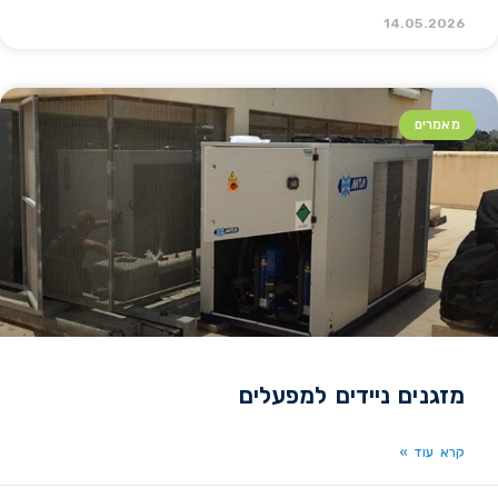
14.05.2026
מאמרים
מזגנים ניידים למפעלים
קרא עוד »