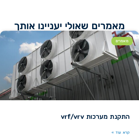
מאמרים שאולי יעניינו אותך
מאמרים
התקנת מערכות vrf/vrv
קרא עוד »